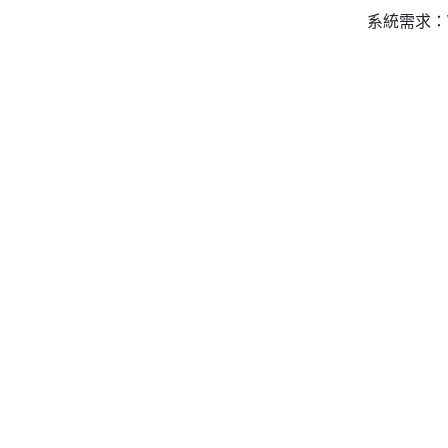
系統需求：W