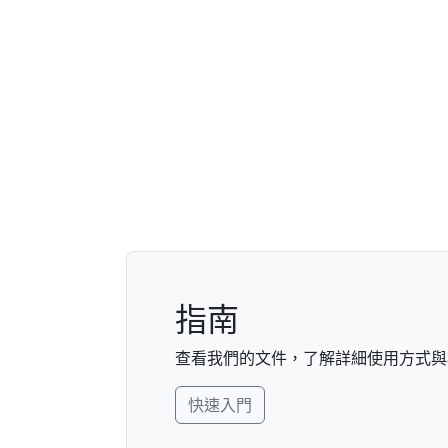
指南
查看我們的文件，了解詳細使用方式與
快速入門