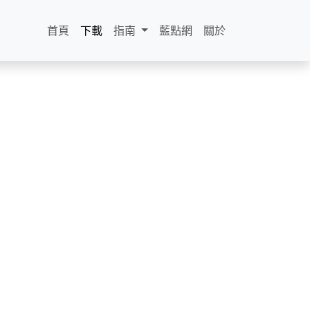
首頁
下載
指南
藍點網
關於