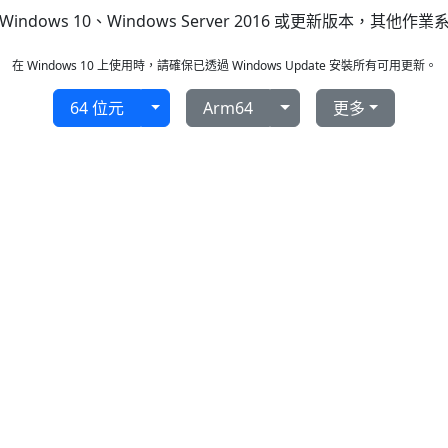
indows 10、Windows Server 2016 或更新版本，其他作
在 Windows 10 上使用時，請確保已透過 Windows Update 安裝所有可用更新。
64 位元
Arm64
更多