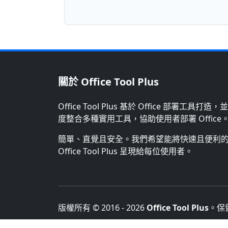
關於 Office Tool Plus
Office Tool Plus 基於 Office 部署工具打造，
度整合多種實用工具，協助使用者部署 Office
簡單、直覺且安全。我們希望能將快速且便利
Office Tool Plus 呈現給每位使用者。
版權所有 © 2016 -
2026
Office Tool Plus
。保