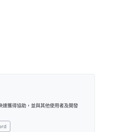
快速獲得協助，並與其他使用者及開發
ord