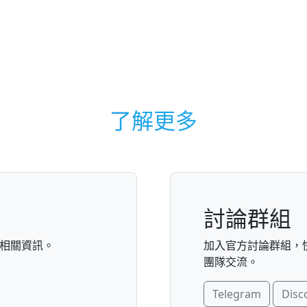
了解更多
討論群組
相關資訊。
加入官方討論群組，
團隊交流。
Telegram
Disc