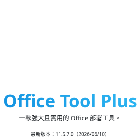
Office Tool Plus
一款強大且實用的 Office 部署工具。
最新版本：11.5.7.0（2026/06/10）