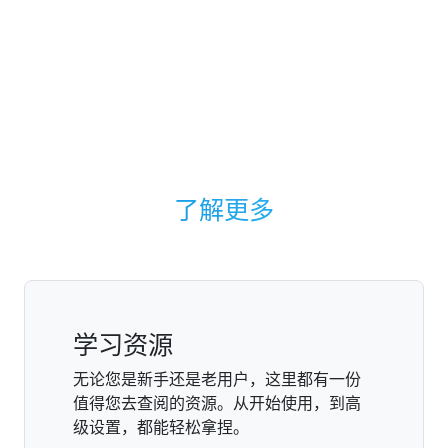
了解更多
学习资源
无论您是新手还是老用户，这里都有一份
值得您去查阅的资源。从开始使用，到高
级设置，都能轻松拿捏。