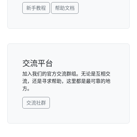
新手教程
帮助文档
交流平台
加入我们的官方交流群组。无论是互相交
流，还是寻求帮助，这里都是最可靠的地
方。
交流社群