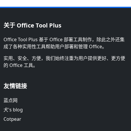
关于 Office Tool Plus
Office Tool Plus 基于 Office 部署工具制作，除此之外还集
成了各种实用性工具帮助用户部署和管理 Office。
实用、安全、方便，我们始终注重为用户提供更好、更方便
的 Office 工具。
友情链接
蓝点网
犬's blog
Cotpear