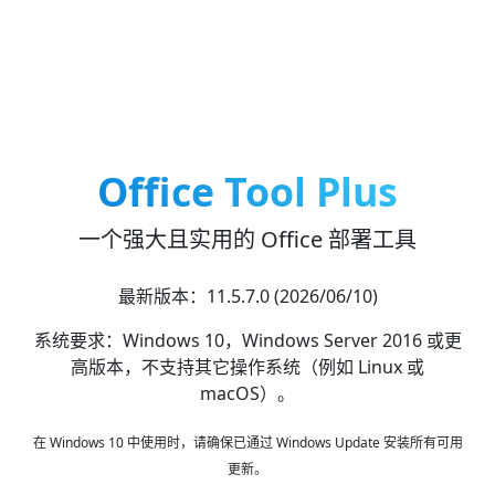
Office Tool Plus
一个强大且实用的 Office 部署工具
最新版本：11.5.7.0 (2026/06/10)
系统要求：Windows 10，Windows Server 2016 或更
高版本，不支持其它操作系统（例如 Linux 或
macOS）。
在 Windows 10 中使用时，请确保已通过 Windows Update 安装所有可用
更新。