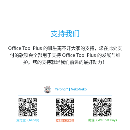
支持我们
Office Tool Plus 的诞生离不开大家的支持，您在此处支
付的款项会全部用于支持 Office Tool Plus 的发展与维
护。您的支持就是我们前进的最好动力！