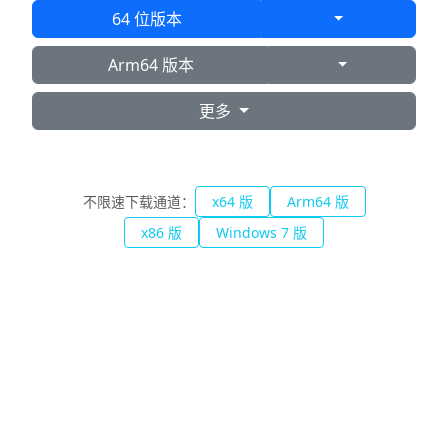
64 位版本
Arm64 版本
更多
不限速下载通道：
x64 版
Arm64 版
x86 版
Windows 7 版